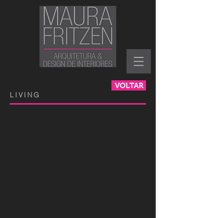
VOLTAR
LIVING