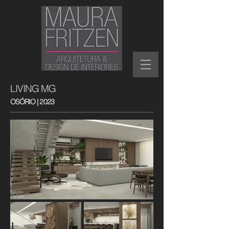
LIVING MG
OSÓRIO | 2023