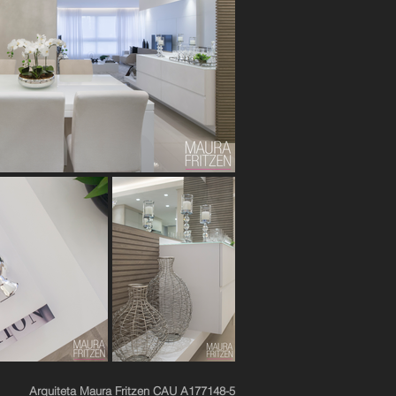
Arquiteta Maura Fritzen CAU A177148-5