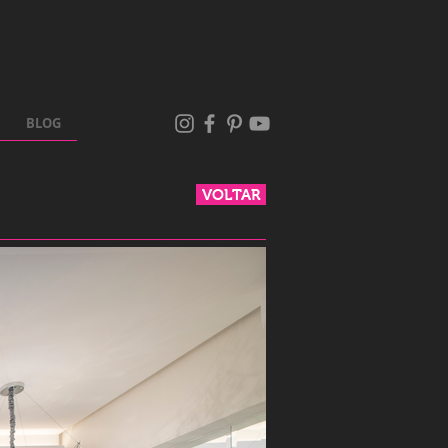
BLOG
VOLTAR