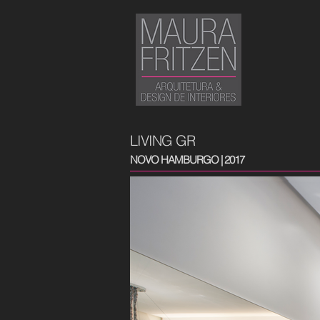
LIVING GR
NOVO HAMBURGO | 2017