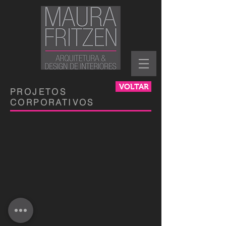
VOLTAR
PROJETOS
CORPORATIVOS