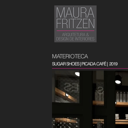
MATERIOTECA
SUGAR SHOES | PICADA CAFÉ | 2019