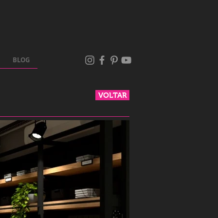
BLOG
VOLTAR