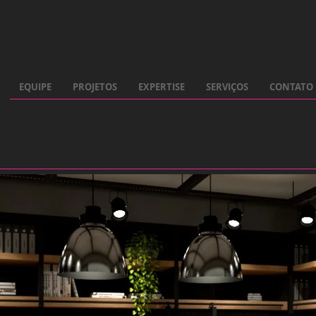
EQUIPE
PROJETOS
EXPERTISE
SERVIÇOS
CONTATO