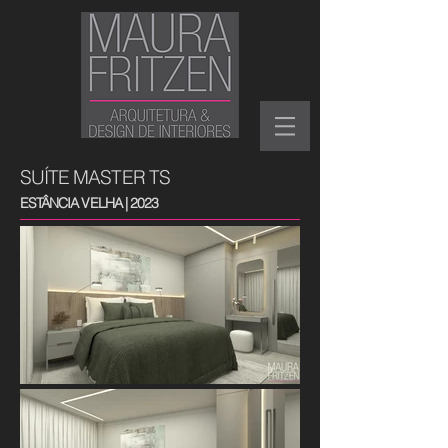
SUÍTE MASTER TS
ESTÂNCIA VELHA | 2023