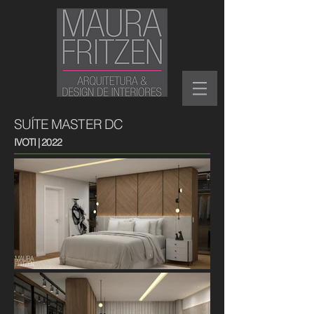
SUÍTE MASTER DC
IVOTI | 2022