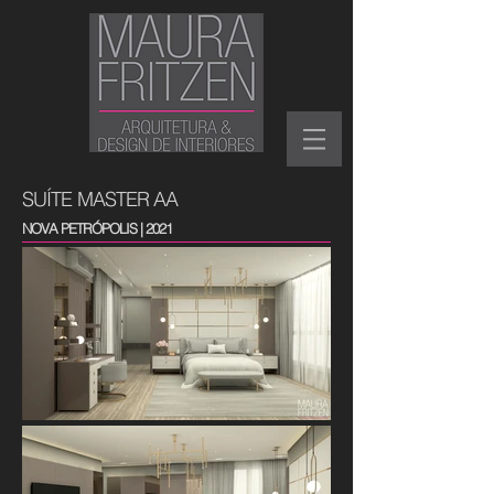
SUÍTE MASTER AA
NOVA PETRÓPOLIS | 2021