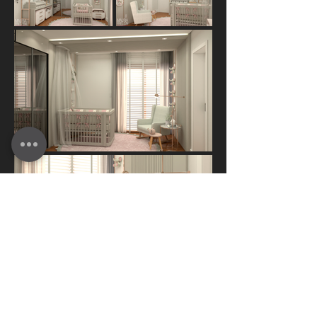
VOLTAR