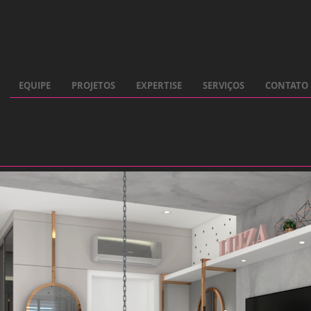
EQUIPE
PROJETOS
EXPERTISE
SERVIÇOS
CONTATO