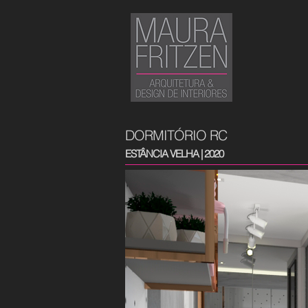
DORMITÓRIO RC
ESTÂNCIA VELHA | 2020