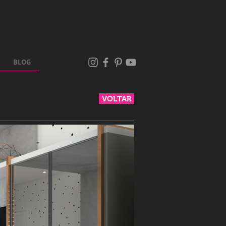
BLOG
VOLTAR