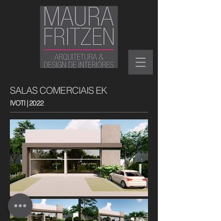
SALAS COMERCIAIS EK
IVOTI | 2022