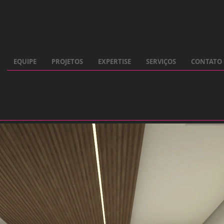
EQUIPE
PROJETOS
EXPERTISE
SERVIÇOS
CONTATO