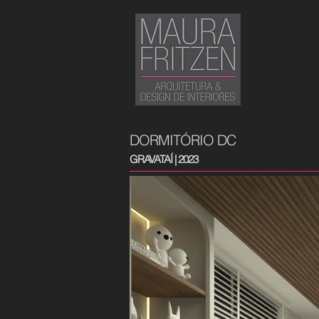
DORMITÓRIO DC
GRAVATAÍ | 2023