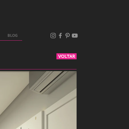
BLOG
VOLTAR