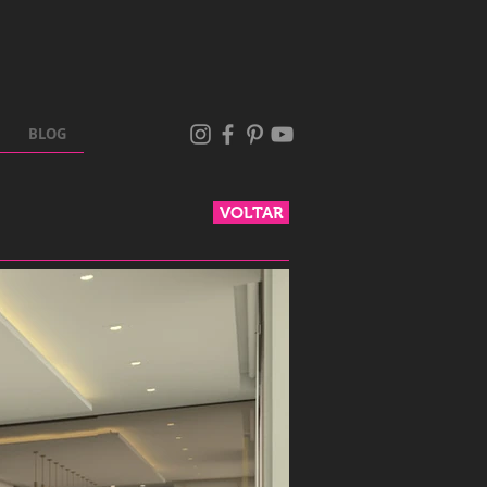
BLOG
VOLTAR