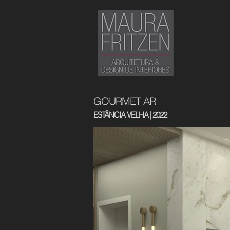
GOURMET AR
ESTÂNCIA VELHA | 2022