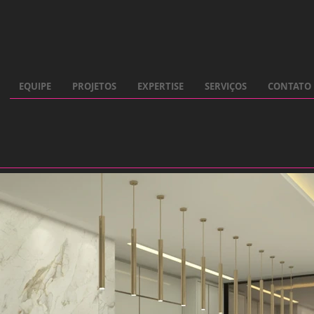
EQUIPE
PROJETOS
EXPERTISE
SERVIÇOS
CONTATO