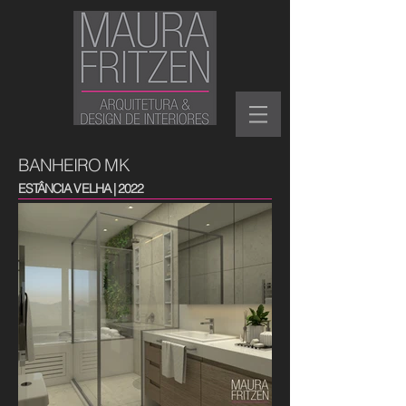
BANHEIRO MK
ESTÂNCIA VELHA | 2022