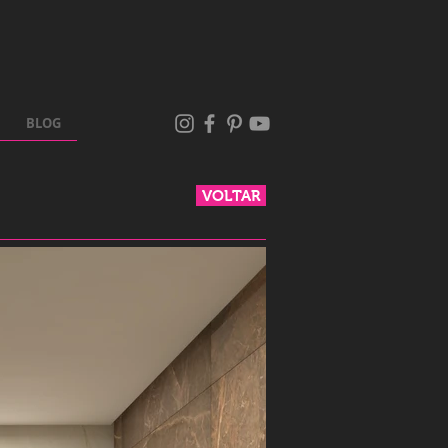
BLOG
VOLTAR