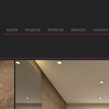
EQUIPE
PROJETOS
EXPERTISE
SERVIÇOS
CONTATO