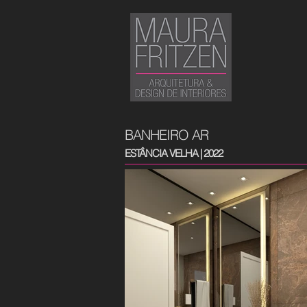
BANHEIRO AR
ESTÂNCIA VELHA
| 2022