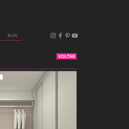
BLOG
VOLTAR