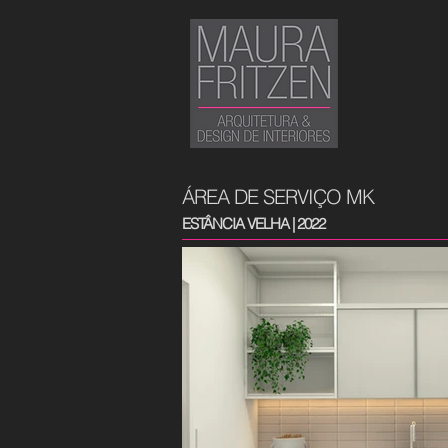
ÁREA DE SERVIÇO MK
ESTÂNCIA VELHA | 2022