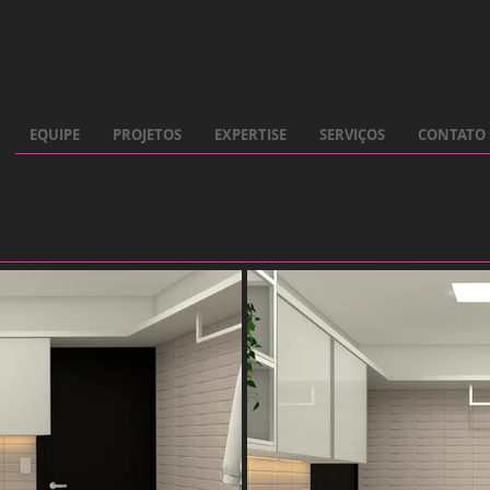
EQUIPE
PROJETOS
EXPERTISE
SERVIÇOS
CONTATO